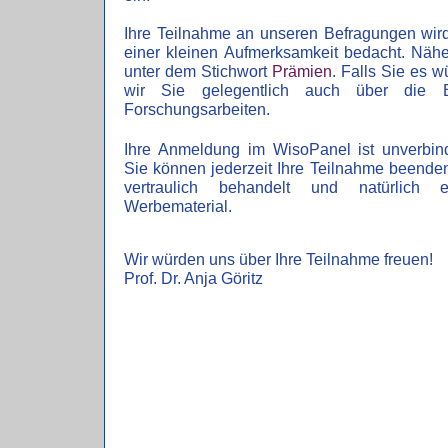
Ihre Teilnahme an unseren Befragungen wird
einer kleinen Aufmerksamkeit bedacht. Nähe
unter dem Stichwort
Prämien
. Falls Sie es 
wir Sie gelegentlich auch über die E
Forschungsarbeiten.
Ihre Anmeldung im WisoPanel ist unverbindl
Sie können jederzeit Ihre Teilnahme beende
vertraulich behandelt und natürlich 
Werbematerial.
Wir würden uns über Ihre Teilnahme freuen!
Prof. Dr. Anja Göritz